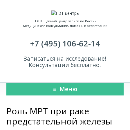
ПЭТ КТ Единый центр записи по России
Медицинские консультации, помощь в регистрации
+7 (495) 106-62-14
Записаться
на исследование!
Консультации бесплатно.
Меню
Роль МРТ при раке
предстательной железы