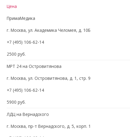
Цена
ПримаМедика
г. Москва, ул. Академика Челомея, д. 10Б
+7 (495) 106-62-14
2500 руб.
МРТ 24 на Островитянова
г. Москва, ул. Островитянова, д. 1, стр. 9
+7 (495) 106-62-14
5900 руб.
ЛДЦ на Вернадского
г. Москва, пр-т Вернадского, д. 5, корп. 1