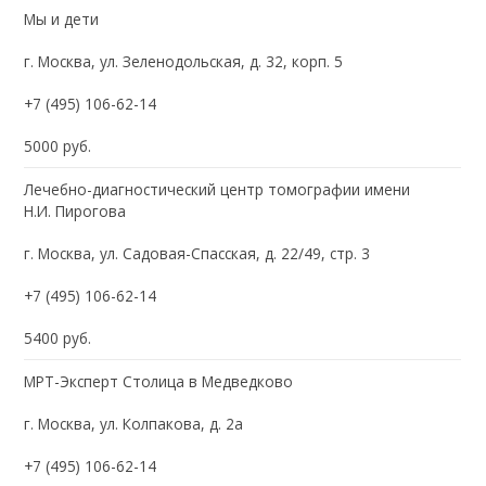
Мы и дети
г. Москва, ул. Зеленодольская, д. 32, корп. 5
+7 (495) 106-62-14
5000 руб.
Лечебно-диагностический центр томографии имени
Н.И. Пирогова
г. Москва, ул. Садовая-Спасская, д. 22/49, стр. 3
+7 (495) 106-62-14
5400 руб.
МРТ-Эксперт Столица в Медведково
г. Москва, ул. Колпакова, д. 2а
+7 (495) 106-62-14