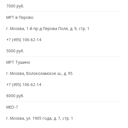
7000 руб.
МРТ в Перово
г. Москва, 1-й пр-д Перова Поля, д. 9, стр. 1
+7 (495) 106-62-14
5000 руб.
МРТ Тушино
г. Москва, Волоколамское ш., д. 95
+7 (495) 106-62-14
6000 руб.
MED-7
г. Москва, ул. 1905 года, д. 7, стр. 1