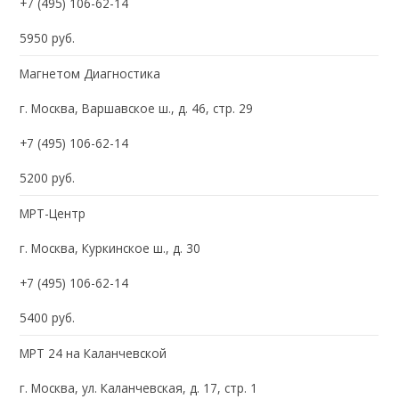
+7 (495) 106-62-14
5950 руб.
Магнетом Диагностика
г. Москва, Варшавское ш., д. 46, стр. 29
+7 (495) 106-62-14
5200 руб.
МРТ-Центр
г. Москва, Куркинское ш., д. 30
+7 (495) 106-62-14
5400 руб.
МРТ 24 на Каланчевской
г. Москва, ул. Каланчевская, д. 17, стр. 1