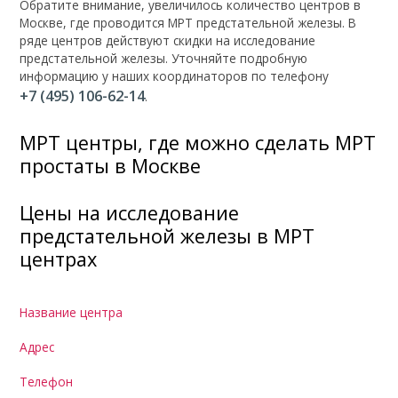
Обратите внимание, увеличилось количество центров в
Москве, где проводится МРТ предстательной железы. В
ряде центров действуют скидки на исследование
предстательной железы. Уточняйте подробную
информацию у наших координаторов по телефону
+7 (495) 106-62-14
.
МРТ центры, где можно сделать МРТ
простаты в Москве
Цены на исследование
предстательной железы в МРТ
центрах
Название центра
Адрес
Телефон