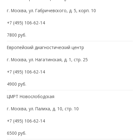
г. Москва, ул. Габричевского, д. 5, корп. 10
+7 (495) 106-62-14
7800 руб.
Европейский диагностический центр
г. Москва, ул. Нагатинская, д. 1, стр. 25
+7 (495) 106-62-14
4900 руб.
ЦМРТ Новослободская
г. Москва, ул. Палиха, д. 10, стр. 10
+7 (495) 106-62-14
6500 руб.