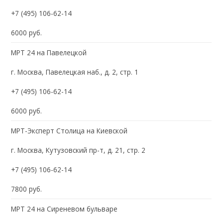
+7 (495) 106-62-14
6000 руб.
МРТ 24 на Павелецкой
г. Москва, Павелецкая наб., д. 2, стр. 1
+7 (495) 106-62-14
6000 руб.
МРТ-Эксперт Столица на Киевской
г. Москва, Кутузовский пр-т, д. 21, стр. 2
+7 (495) 106-62-14
7800 руб.
МРТ 24 на Сиреневом бульваре