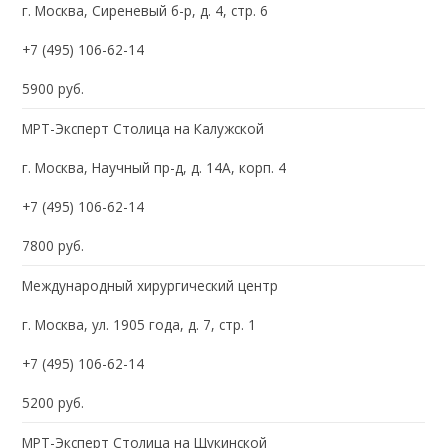
г. Москва, Сиреневый б-р, д. 4, стр. 6
+7 (495) 106-62-14
5900 руб.
МРТ-Эксперт Столица на Калужской
г. Москва, Научный пр-д, д. 14А, корп. 4
+7 (495) 106-62-14
7800 руб.
Международный хирургический центр
г. Москва, ул. 1905 года, д. 7, стр. 1
+7 (495) 106-62-14
5200 руб.
МРТ-Эксперт Столица на Щукинской