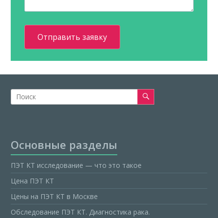
Основные разделы
ПЭТ КТ исследование — что это такое
Цена ПЭТ КТ
Цены на ПЭТ КТ в Москве
Обследование ПЭТ КТ. Диагностика рака.