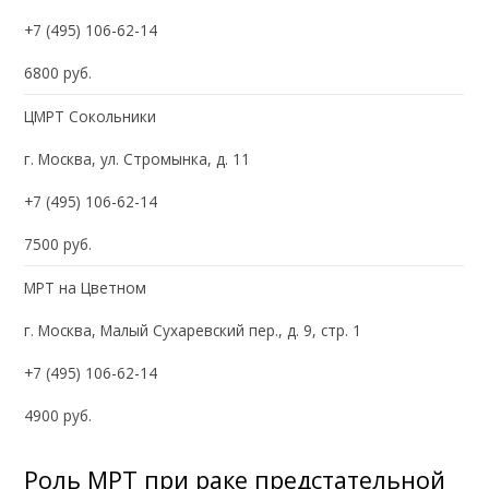
+7 (495) 106-62-14
6800 руб.
ЦМРТ Сокольники
г. Москва, ул. Стромынка, д. 11
+7 (495) 106-62-14
7500 руб.
МРТ на Цветном
г. Москва, Малый Сухаревский пер., д. 9, стр. 1
+7 (495) 106-62-14
4900 руб.
Роль МРТ при раке предстательной