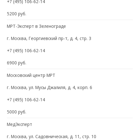
+7 (495) 106-62-14
5200 руб.
МРТ-Эксперт в Зеленограде
г. Москва, Георгиевский пр-т, д. 4, стр. 3
+7 (495) 106-62-14
6900 руб.
Московский центр МРТ
г. Москва, ул. Мусы Джалиля, д. 4, корп. 6
+7 (495) 106-62-14
5000 руб.
МедЭксперт
г. Москва, ул. Садовническая, д. 11, стр. 10